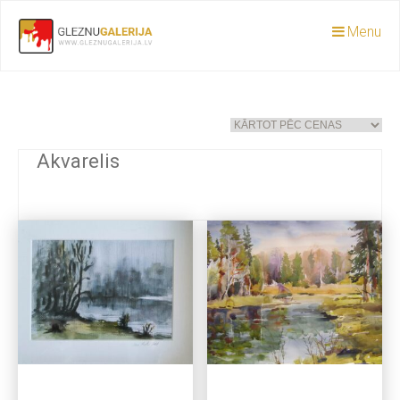
Menu
Akvarelis