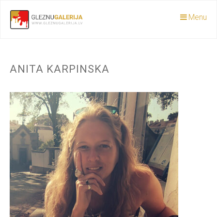
Menu
ANITA KARPINSKA