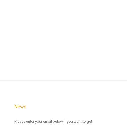
News
Please enter your email below if you want to get