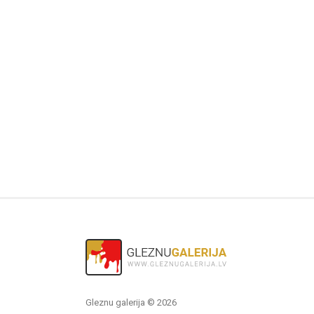
Gleznu galerija © 2026