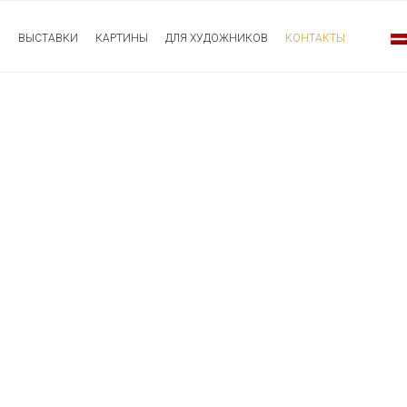
Я
ВЫСТАВКИ
КАРТИНЫ
ДЛЯ ХУДОЖНИКОВ
КОНТАКТЫ