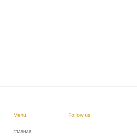
Menu
Follow us
ГЛАВНАЯ