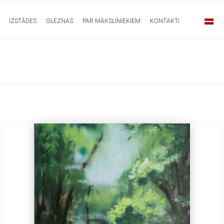
IZSTĀDES
GLEZNAS
PAR MĀKSLINIEKIEM
KONTAKTI