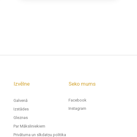
Izvēlne
Seko mums
Facebook
Galvenā
Instagram
Izstādes
Gleznas
Par Māksliniekiem
Privātuma un sīkdatņu politika