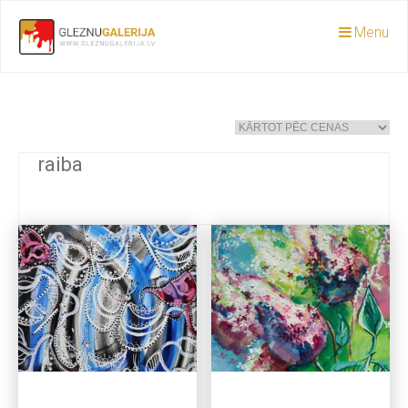
Menu
raiba