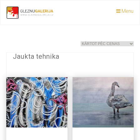
Menu
Jaukta tehnika