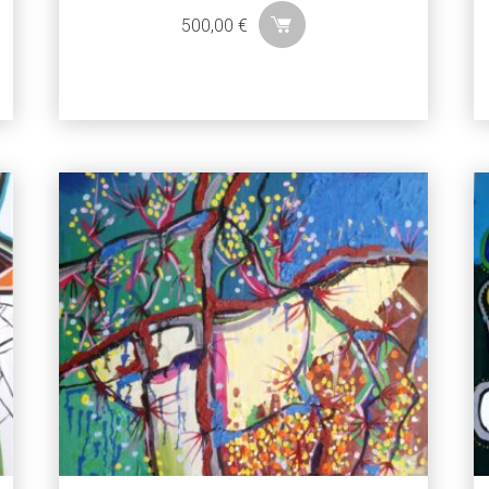
500,00
€