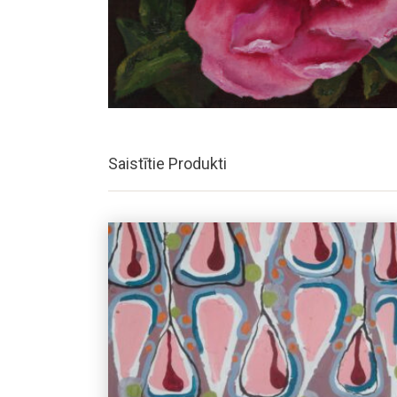
Saistītie Produkti