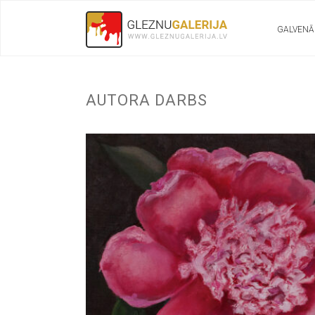
GALVENĀ
AUTORA DARBS