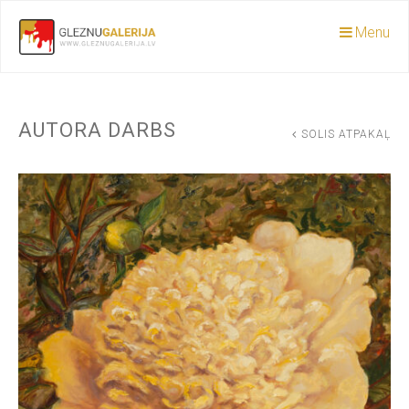
Menu
AUTORA DARBS
SOLIS ATPAKAĻ