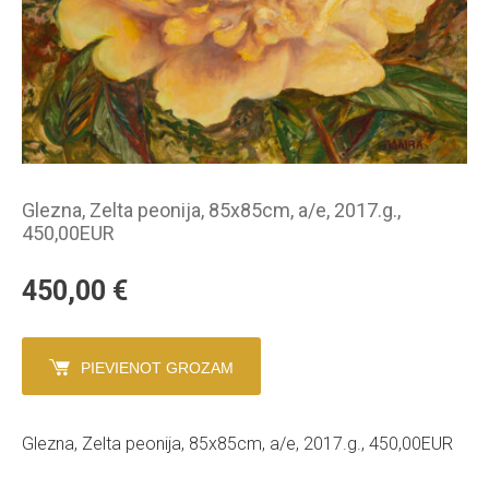
Glezna, Zelta peonija, 85x85cm, a/e, 2017.g.,
450,00EUR
450,00
€
PIEVIENOT GROZAM
Glezna, Zelta peonija, 85x85cm, a/e, 2017.g., 450,00EUR