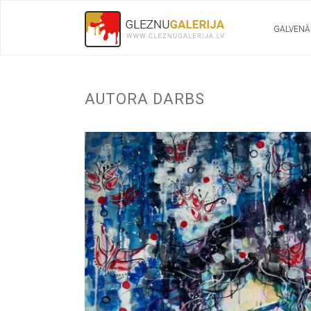
GALVENĀ
AUTORA DARBS