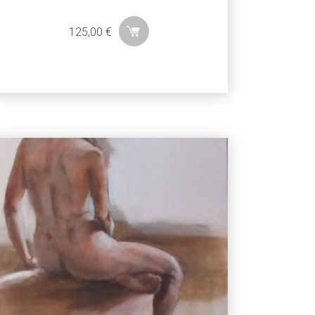
125,00
€