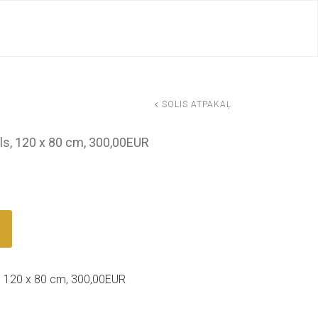
SOLIS ATPAKAĻ
ekls, 120 x 80 cm, 300,00EUR
ls, 120 x 80 cm, 300,00EUR