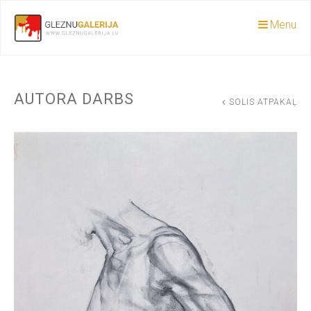
Menu
AUTORA DARBS
SOLIS ATPAKAĻ