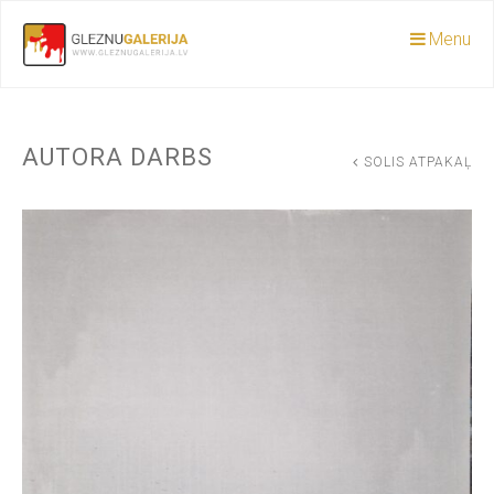
Menu
AUTORA DARBS
SOLIS ATPAKAĻ