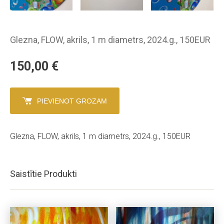
Glezna, FLOW, akrils, 1 m diametrs, 2024.g., 150EUR
150,00
€
PIEVIENOT GROZAM
Glezna, FLOW, akrils, 1 m diametrs, 2024.g., 150EUR
Saistītie Produkti