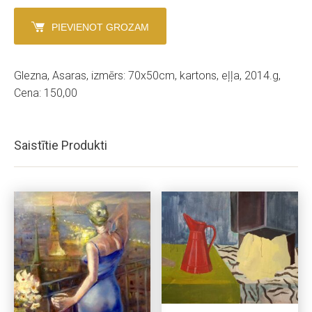
PIEVIENOT GROZAM
Glezna, Asaras, izmērs: 70x50cm, kartons, eļļa, 2014.g,
Cena: 150,00
Saistītie Produkti