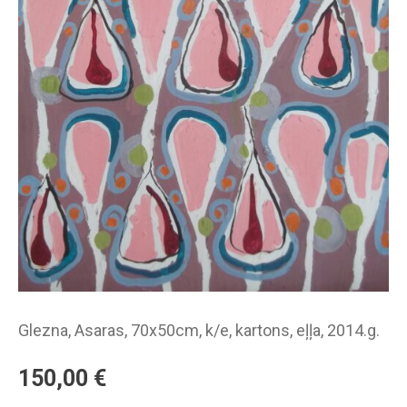
Glezna, Asaras, 70x50cm, k/e, kartons, eļļa, 2014.g.
150,00
€