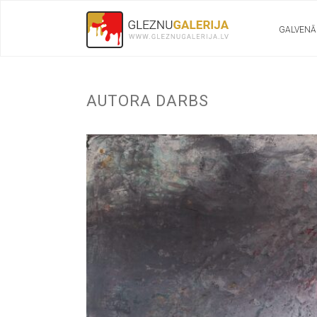
GALVENĀ
AUTORA DARBS