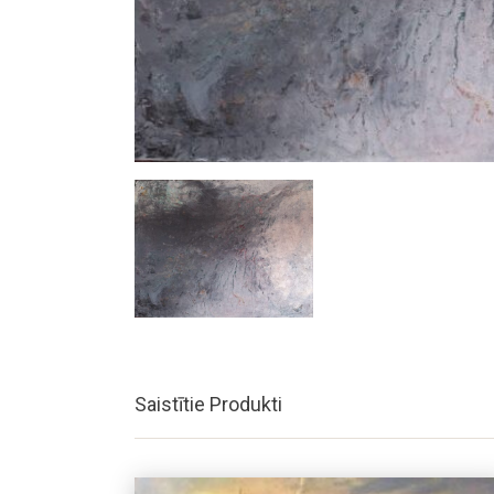
Saistītie Produkti